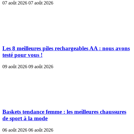
07 août 2026
07 août 2026
Les 8 meilleures piles rechargeables AA : nous avons
testé pour vous !
09 août 2026
09 août 2026
Baskets tendance femme : les meilleures chaussures
de sport à la mode
06 août 2026
06 août 2026