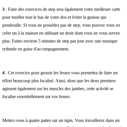
3
. Faire des exercices de step sera également votre meilleure carte
pour tonifier tout le bas de votre dos et éviter la graisse qui
pendouille. Si vous ne possédez pas de step, vous pouvez vous en
créer un à la maison en utilisant un tiroir dont vous ne vous servez
plus. Faites environ 5 minutes de step par jour avec une musique
rythmée en guise d'accompagnement.
4
. Cet exercice pour grossir les fesses vous permettra de faire un
effort beaucoup plus localisé. Ainsi, alors que les deux premiers
agissent également sur les muscles des jambes, cette activité se
focalise essentiellement sur vos fesses.
Mettez-vous à quatre pattes sur un tapis. Vous travaillerez dans un