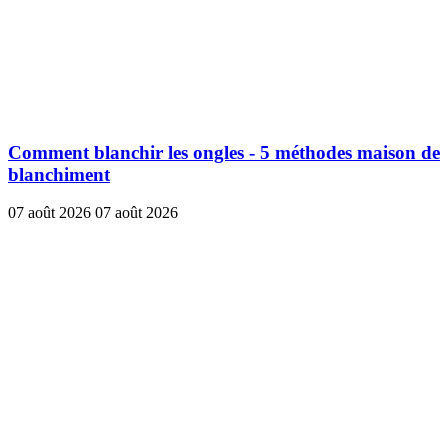
Comment blanchir les ongles - 5 méthodes maison de
blanchiment
07 août 2026
07 août 2026