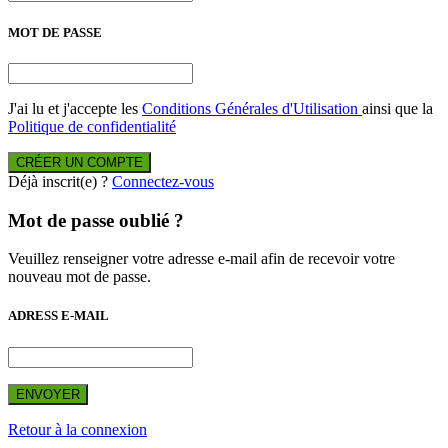
MOT DE PASSE
J'ai lu et j'accepte les
Conditions Générales d'Utilisation
ainsi que la
Politique de confidentialité
CRÉER UN COMPTE
Déjà inscrit(e) ?
Connectez-vous
Mot de passe oublié ?
Veuillez renseigner votre adresse e-mail afin de recevoir votre
nouveau mot de passe.
ADRESS E-MAIL
ENVOYER
Retour à la connexion