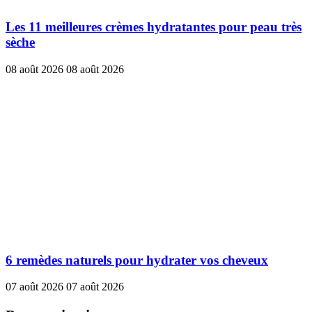
Les 11 meilleures crèmes hydratantes pour peau très
sèche
08 août 2026
08 août 2026
6 remèdes naturels pour hydrater vos cheveux
07 août 2026
07 août 2026