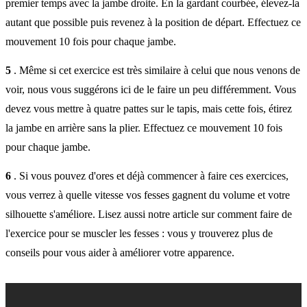
premier temps avec la jambe droite. En la gardant courbée, élevez-la
autant que possible puis revenez à la position de départ. Effectuez ce
mouvement 10 fois pour chaque jambe.
5
. Même si cet exercice est très similaire à celui que nous venons de
voir, nous vous suggérons ici de le faire un peu différemment. Vous
devez vous mettre à quatre pattes sur le tapis, mais cette fois, étirez
la jambe en arrière sans la plier. Effectuez ce mouvement 10 fois
pour chaque jambe.
6
. Si vous pouvez d'ores et déjà commencer à faire ces exercices,
vous verrez à quelle vitesse vos fesses gagnent du volume et votre
silhouette s'améliore. Lisez aussi notre article sur comment faire de
l'exercice pour se muscler les fesses : vous y trouverez plus de
conseils pour vous aider à améliorer votre apparence.