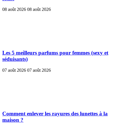
08 août 2026
08 août 2026
Les 5 meilleurs parfums pour femmes (sexy et
séduisants)
07 août 2026
07 août 2026
Comment enlever les rayures des lunettes à la
maison ?