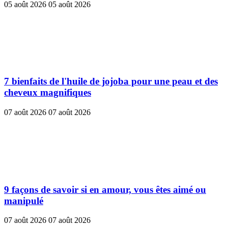
05 août 2026
05 août 2026
7 bienfaits de l'huile de jojoba pour une peau et des
cheveux magnifiques
07 août 2026
07 août 2026
9 façons de savoir si en amour, vous êtes aimé ou
manipulé
07 août 2026
07 août 2026