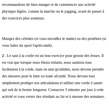
recommandons de bien manger et de commencer une activité
physique légère, comme la marche ou le jogging, avant de passer à
des exercices plus soutenus.
Mangez des céréales (si vous travaillez le matin) ou des protéines (si
vous faites du sport l'après-midi).
2
. Le saut à la corde est un bon exercice pour grossir des fesses. Il
est vrai que lorsque nous étions enfants, nous sautions tous
facilement à la corde, mais en tant qu'adultes, nous devons prendre
des mesures pour le faire en toute sécurité. Nous devons tout
simplement protéger nos articulations et utiliser une corde à sauter
qui soit de la bonne longueur. Consacrez 5 minutes par jour à cette
activité et vous verrez des résultats au fur et à mesure des semaines.