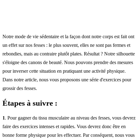
Notre mode de vie sédentaire et la façon dont notre corps est fait ont
un effet sur nos fesses : le plus souvent, elles ne sont pas fermes et
rebondies, mais au contraire plutôt plates. Résultat ? Notre silhouette
s'éloigne des canons de beauté. Nous pouvons prendre des mesures
pour inverser cette situation en pratiquant une activité physique.
Dans notre article, nous vous proposons une série d'exercices pour
grossir des fesses.
Étapes à suivre :
1
. Pour gagner du tissu musculaire au niveau des fesses, vous devrez
faire des exercices intenses et rapides. Vous devrez donc être en
bonne forme physique pour les effectuer. Par conséquent, nous vous