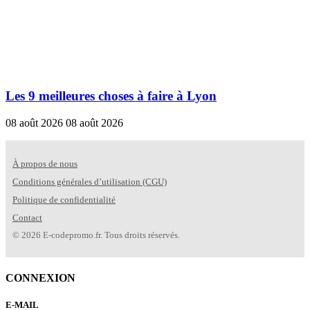
Les 9 meilleures choses à faire à Lyon
08 août 2026
08 août 2026
À propos de nous
Conditions générales d’utilisation (CGU)
Politique de confidentialité
Contact
© 2026 E-codepromo.fr. Tous droits réservés.
CONNEXION
E-MAIL