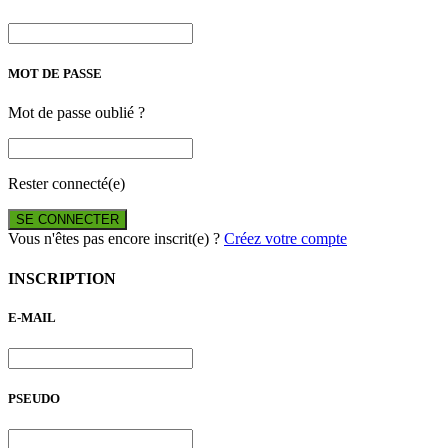
MOT DE PASSE
Mot de passe oublié ?
Rester connecté(e)
SE CONNECTER
Vous n'êtes pas encore inscrit(e) ?
Créez votre compte
INSCRIPTION
E-MAIL
PSEUDO