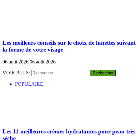
Les meilleurs conseils sur le choix de lunettes suivant
la forme de votre visage
06 août 2026
06 août 2026
VOIR PLUS:
POPULAIRE
Les 11 meilleures crèmes hydratantes pour peau très
sèche