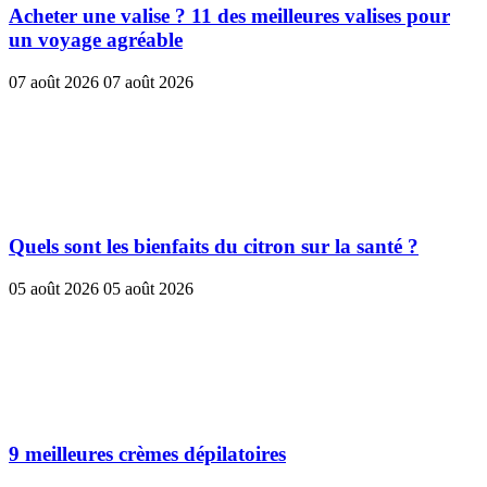
Acheter une valise ? 11 des meilleures valises pour
un voyage agréable
07 août 2026
07 août 2026
Quels sont les bienfaits du citron sur la santé ?
05 août 2026
05 août 2026
9 meilleures crèmes dépilatoires