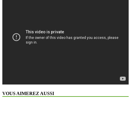
VOUS AIMEREZ AUSSI