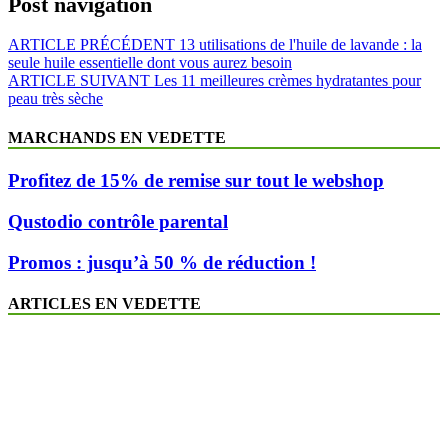
Post navigation
ARTICLE PRÉCÉDENT
13 utilisations de l'huile de lavande : la
seule huile essentielle dont vous aurez besoin
ARTICLE SUIVANT
Les 11 meilleures crèmes hydratantes pour
peau très sèche
MARCHANDS EN VEDETTE
Profitez de 15% de remise sur tout le webshop
Qustodio contrôle parental
Promos : jusqu’à 50 % de réduction !
ARTICLES EN VEDETTE