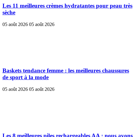
Les 11 meilleures crèmes hydratantes pour peau très
sèche
05 août 2026
05 août 2026
Baskets tendance femme : les meilleures chaussures
de sport à la mode
05 août 2026
05 août 2026
Les 8 meilleures piles rechargeables AA : nous avons