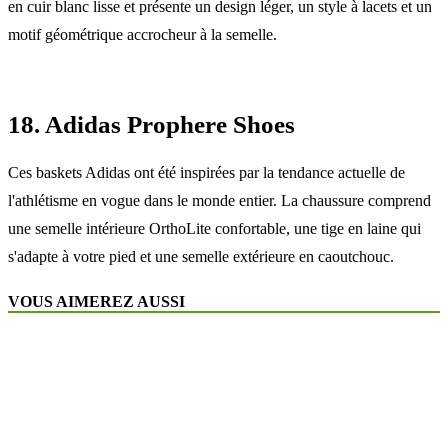
en cuir blanc lisse et présente un design léger, un style à lacets et un
motif géométrique accrocheur à la semelle.
18. Adidas Prophere Shoes
Ces baskets Adidas ont été inspirées par la tendance actuelle de
l'athlétisme en vogue dans le monde entier. La chaussure comprend
une semelle intérieure OrthoLite confortable, une tige en laine qui
s'adapte à votre pied et une semelle extérieure en caoutchouc.
VOUS AIMEREZ AUSSI