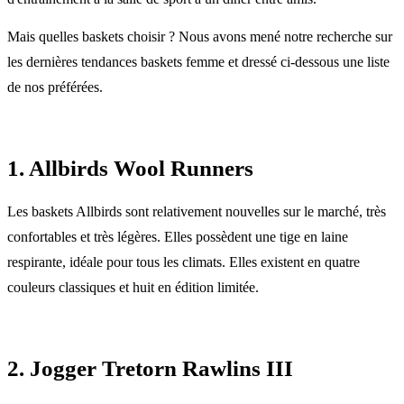
Mais quelles baskets choisir ? Nous avons mené notre recherche sur
les dernières tendances baskets femme et dressé ci-dessous une liste
de nos préférées.
1. Allbirds Wool Runners
Les baskets Allbirds sont relativement nouvelles sur le marché, très
confortables et très légères. Elles possèdent une tige en laine
respirante, idéale pour tous les climats. Elles existent en quatre
couleurs classiques et huit en édition limitée.
2. Jogger Tretorn Rawlins III