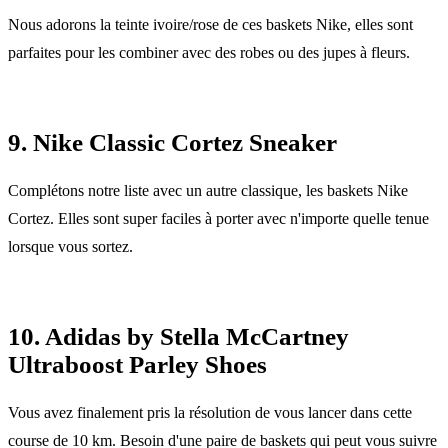
Nous adorons la teinte ivoire/rose de ces baskets Nike, elles sont
parfaites pour les combiner avec des robes ou des jupes à fleurs.
9. Nike Classic Cortez Sneaker
Complétons notre liste avec un autre classique, les baskets Nike
Cortez. Elles sont super faciles à porter avec n'importe quelle tenue
lorsque vous sortez.
10. Adidas by Stella McCartney
Ultraboost Parley Shoes
Vous avez finalement pris la résolution de vous lancer dans cette
course de 10 km. Besoin d'une paire de baskets qui peut vous suivre