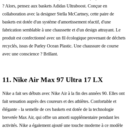
? Alors, pensez aux baskets Adidas Ultraboost. Conçue en
collaboration avec la designer Stella McCartney, cette paire de
baskets est dotée d'un système d'amortissement réactif, d'une
fabrication semblable à une chaussette et d'un design attrayant. Le
produit est confectionné avec un fil écologique provenant de déchets
recyclés, issus de Parley Ocean Plastic. Une chaussure de course
avec une conscience ? Brillant.
11. Nike Air Max 97 Ultra 17 LX
Nike a fait ses débuts avec Nike Air à la fin des années 90. Elles ont
fait sensation auprès des coureurs et des athlètes. Confortable et
élégante - la semelle de ces baskets est dotée de la technologie
brevetée Max Air, qui offre un amorti supplémentaire pendant les
activités. Nike a également ajouté une touche moderne à ce modèle