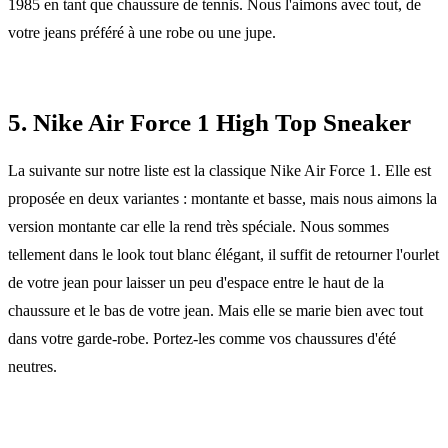
1985 en tant que chaussure de tennis. Nous l'aimons avec tout, de
votre jeans préféré à une robe ou une jupe.
5. Nike Air Force 1 High Top Sneaker
La suivante sur notre liste est la classique Nike Air Force 1. Elle est
proposée en deux variantes : montante et basse, mais nous aimons la
version montante car elle la rend très spéciale. Nous sommes
tellement dans le look tout blanc élégant, il suffit de retourner l'ourlet
de votre jean pour laisser un peu d'espace entre le haut de la
chaussure et le bas de votre jean. Mais elle se marie bien avec tout
dans votre garde-robe. Portez-les comme vos chaussures d'été
neutres.