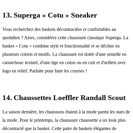
13. Superga « Cotu » Sneaker
Vous recherchez des baskets décontractées et confortables au
quotidien ? Alors, considérez cette chaussure classique Superga. La
basket « Cotu » combine style et fonctionnalité et se décline en
plusieurs coloris et motifs. La chaussure est dotée d'une semelle en
caoutchouc texturé, d'une tige en coton ou en cuir et d'œillets avec
logo en relief. Parfaite pour faire les courses !
14. Chaussettes Loeffler Randall Scout
La saison dernière, les chaussons étaient à la mode parmi les stars de
la mode. Pour le printemps, la chaussure chaussette a un look plus
décontracté que la basket. Cette paire de baskets élégantes de