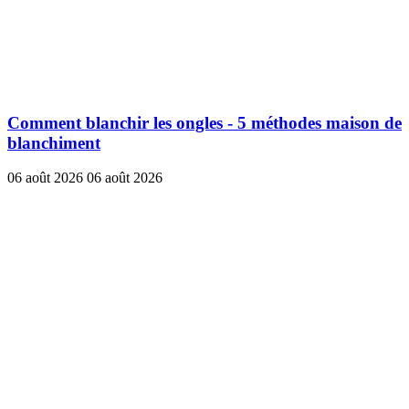
Comment blanchir les ongles - 5 méthodes maison de
blanchiment
06 août 2026
06 août 2026