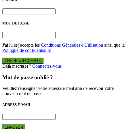
MOT DE PASSE
J'ai lu et j'accepte les
Conditions Générales d'Utilisation
ainsi que la
Politique de confidentialité
CRÉER UN COMPTE
Déjà inscrit(e) ?
Connectez-vous
Mot de passe oublié ?
Veuillez renseigner votre adresse e-mail afin de recevoir votre
nouveau mot de passe.
ADRESS E-MAIL
ENVOYER