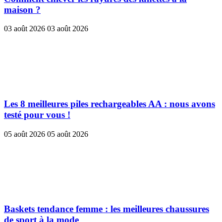
maison ?
03 août 2026
03 août 2026
Les 8 meilleures piles rechargeables AA : nous avons
testé pour vous !
05 août 2026
05 août 2026
Baskets tendance femme : les meilleures chaussures
de sport à la mode