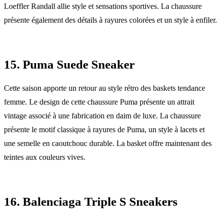
Loeffler Randall allie style et sensations sportives. La chaussure
présente également des détails à rayures colorées et un style à enfiler.
15. Puma Suede Sneaker
Cette saison apporte un retour au style rétro des baskets tendance
femme. Le design de cette chaussure Puma présente un attrait
vintage associé à une fabrication en daim de luxe. La chaussure
présente le motif classique à rayures de Puma, un style à lacets et
une semelle en caoutchouc durable. La basket offre maintenant des
teintes aux couleurs vives.
16. Balenciaga Triple S Sneakers