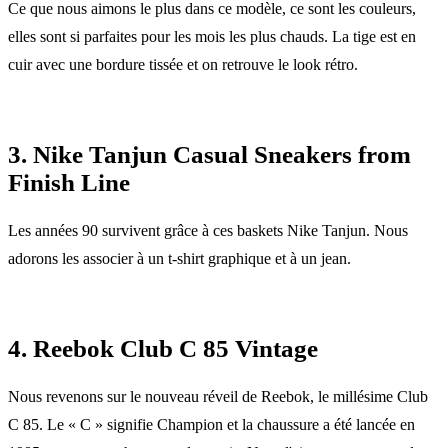
Ce que nous aimons le plus dans ce modèle, ce sont les couleurs,
elles sont si parfaites pour les mois les plus chauds. La tige est en
cuir avec une bordure tissée et on retrouve le look rétro.
3. Nike Tanjun Casual Sneakers from
Finish Line
Les années 90 survivent grâce à ces baskets Nike Tanjun. Nous
adorons les associer à un t-shirt graphique et à un jean.
4. Reebok Club C 85 Vintage
Nous revenons sur le nouveau réveil de Reebok, le millésime Club
C 85. Le « C » signifie Champion et la chaussure a été lancée en