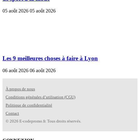
05 août 2026
05 août 2026
Les 9 meilleures choses à faire à Lyon
06 août 2026
06 août 2026
À propos de nous
Conditions générales d’utilisation (CGU)
Politique de confidentialité
Contact
© 2026 E-codepromo.fr. Tous droits réservés.