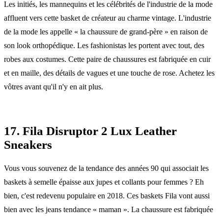
Les initiés, les mannequins et les célébrités de l'industrie de la mode
affluent vers cette basket de créateur au charme vintage. L'industrie
de la mode les appelle « la chaussure de grand-père » en raison de
son look orthopédique. Les fashionistas les portent avec tout, des
robes aux costumes. Cette paire de chaussures est fabriquée en cuir
et en maille, des détails de vagues et une touche de rose. Achetez les
vôtres avant qu'il n'y en ait plus.
17. Fila Disruptor 2 Lux Leather
Sneakers
Vous vous souvenez de la tendance des années 90 qui associait les
baskets à semelle épaisse aux jupes et collants pour femmes ? Eh
bien, c'est redevenu populaire en 2018. Ces baskets Fila vont aussi
bien avec les jeans tendance « maman ». La chaussure est fabriquée