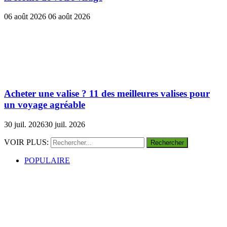
06 août 2026
06 août 2026
Acheter une valise ? 11 des meilleures valises pour
un voyage agréable
30 juil. 2026
30 juil. 2026
VOIR PLUS:
POPULAIRE