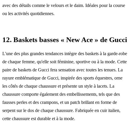
avec des détails comme le velours et le daim. Idéales pour la course
ou les activités quotidiennes.
12. Baskets basses « New Ace » de Gucci
L'une des plus grandes tendances intègre des baskets à la garde-robe
de chaque femme, qu'elle soit féminine, sportive ou à la mode. Cette
paire de baskets de Gucci fera sensation avec toutes les tenues. La
rayure emblématique de Gucci, inspirée des sports équestres, orne
les côtés de chaque chaussure et présente un style à lacets. La
chaussure comporte également des embellissements, tels que des
fausses perles et des crampons, et un patch brillant en forme de
serpent sur le dos de chaque chaussure. Fabriquée en cuir italien,
cette chaussure est durable et à la mode.