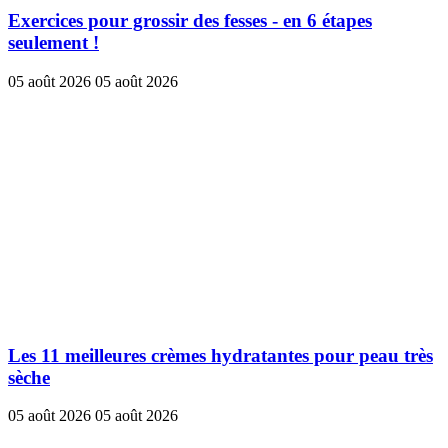
Exercices pour grossir des fesses - en 6 étapes
seulement !
05 août 2026
05 août 2026
Les 11 meilleures crèmes hydratantes pour peau très
sèche
05 août 2026
05 août 2026