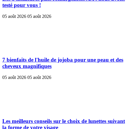
testé pour vous !
05 août 2026
05 août 2026
7 bienfaits de l'huile de jojoba pour une peau et des
cheveux magnifiques
05 août 2026
05 août 2026
Les meilleurs conseils sur le choix de lunettes suivant
la forme de votre visage