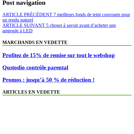
Post navigation
ARTICLE PRÉCÉDENT
7 meilleurs fonds de teint couvrants pour
un rendu naturel
ARTICLE SUIVANT
5 choses à savoir avant d’acheter une
ampoule à LED
MARCHANDS EN VEDETTE
Profitez de 15% de remise sur tout le webshop
Qustodio contrôle parental
Promos : jusqu’à 50 % de réduction !
ARTICLES EN VEDETTE