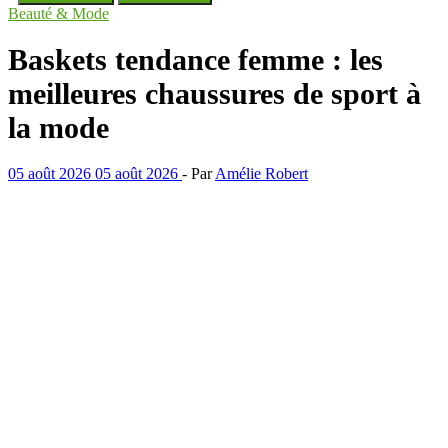
Beauté & Mode
Baskets tendance femme : les
meilleures chaussures de sport à
la mode
05 août 2026
05 août 2026
-
Par
Amélie Robert