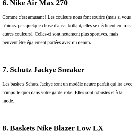
6. Nike Air Max 270
Comme c'est amusant ! Les couleurs nous font sourire (mais si vous
n'aimez pas quelque chose d'aussi brillant, elles se déclinent en trois
autres couleurs). Celles-ci sont nettement plus sportives, mais
peuvent être également portées avec du denim.
7. Schutz Jackye Sneaker
Les baskets Schutz Jackye sont un modèle neutre parfait qui ira avec
n'importe quoi dans votre garde-robe. Elles sont robustes et à la
mode.
8. Baskets Nike Blazer Low LX