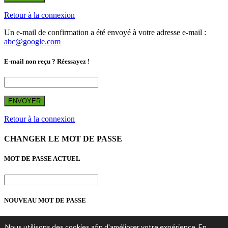
Retour à la connexion
Un e-mail de confirmation a été envoyé à votre adresse e-mail :
abc@google.com
E-mail non reçu ? Réessayez !
ENVOYER
Retour à la connexion
CHANGER LE MOT DE PASSE
MOT DE PASSE ACTUEL
NOUVEAU MOT DE PASSE
Nous utilisons des cookies afin d'améliorer votre expérience. En