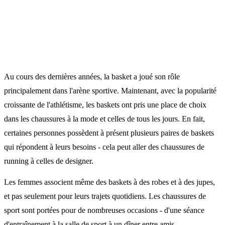
Au cours des dernières années, la basket a joué son rôle
principalement dans l'arène sportive. Maintenant, avec la popularité
croissante de l'athlétisme, les baskets ont pris une place de choix
dans les chaussures à la mode et celles de tous les jours. En fait,
certaines personnes possèdent à présent plusieurs paires de baskets
qui répondent à leurs besoins - cela peut aller des chaussures de
running à celles de designer.
Les femmes associent même des baskets à des robes et à des jupes,
et pas seulement pour leurs trajets quotidiens. Les chaussures de
sport sont portées pour de nombreuses occasions - d'une séance
d'entraînement à la salle de sport à un dîner entre amis.