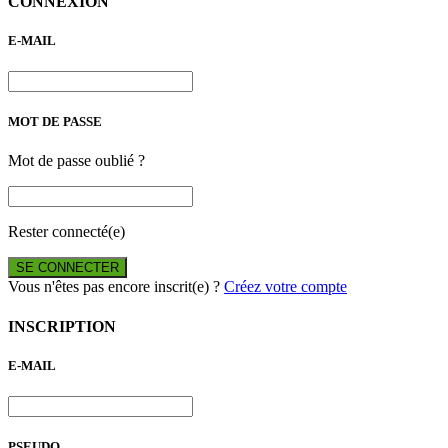
CONNEXION
E-MAIL
MOT DE PASSE
Mot de passe oublié ?
Rester connecté(e)
SE CONNECTER
Vous n'êtes pas encore inscrit(e) ?
Créez votre compte
INSCRIPTION
E-MAIL
PSEUDO