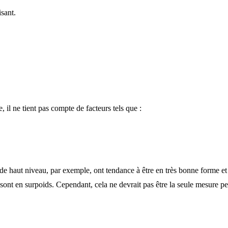
sant.
 il ne tient pas compte de facteurs tels que :
s de haut niveau, par exemple, ont tendance à être en très bonne forme 
 sont en surpoids. Cependant, cela ne devrait pas être la seule mesure pe