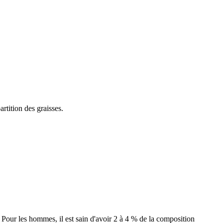
rtition des graisses.
. Pour les hommes, il est sain d'avoir 2 à 4 % de la composition