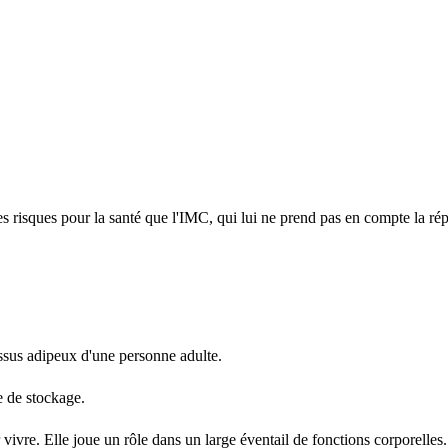
s risques pour la santé que l'IMC, qui lui ne prend pas en compte la répa
ssus adipeux d'une personne adulte.
se de stockage.
 vivre. Elle joue un rôle dans un large éventail de fonctions corporelles