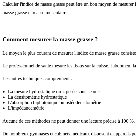
Calculer l'indice de masse grasse peut être un bon moyen de mesurer le
masse grasse et masse musculaire.
Comment mesurer la masse grasse ?
Le moyen le plus courant de mesurer l'indice de masse grasse consiste 
Le professionnel de santé mesure les tissus sur la cuisse, l'abdomen, 
Les autres techniques comprennent :
La mesure hydrostatique ou « pesée sous l'eau »
La densitométrie hydrostatique
L'absorption biphotonique ou ostéodensitométrie
L'impédancemétrie
Aucune de ces méthodes ne peut donner une lecture précise à 100 %, m
De nombreux gymnases et cabinets médicaux disposent d'appareils per