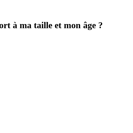
rt à ma taille et mon âge ?