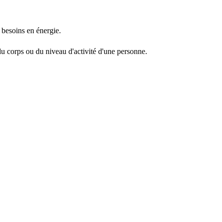
s besoins en énergie.
u corps ou du niveau d'activité d'une personne.