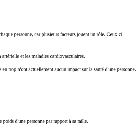
chaque personne, car plusieurs facteurs jouent un rôle. Ceux-ci
artérielle et les maladies cardiovasculaires.
 en trop n'ont actuellement aucun impact sur la santé d'une personne,
 poids d'une personne par rapport à sa taille.