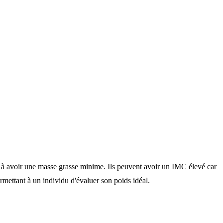
et à avoir une masse grasse minime. Ils peuvent avoir un IMC élevé car
rmettant à un individu d'évaluer son poids idéal.