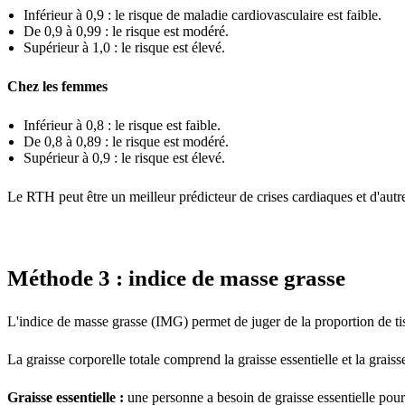
Inférieur à 0,9 : le risque de maladie cardiovasculaire est faible.
De 0,9 à 0,99 : le risque est modéré.
Supérieur à 1,0 : le risque est élevé.
Chez les femmes
Inférieur à 0,8 : le risque est faible.
De 0,8 à 0,89 : le risque est modéré.
Supérieur à 0,9 : le risque est élevé.
Le RTH peut être un meilleur prédicteur de crises cardiaques et d'autre
Méthode 3 : indice de masse grasse
L'indice de masse grasse (IMG) permet de juger de la proportion de ti
La graisse corporelle totale comprend la graisse essentielle et la grais
Graisse essentielle :
une personne a besoin de graisse essentielle pour