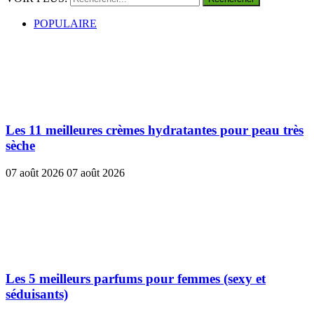
POPULAIRE
Les 11 meilleures crèmes hydratantes pour peau très
sèche
07 août 2026
07 août 2026
Les 5 meilleurs parfums pour femmes (sexy et
séduisants)