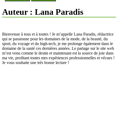
Auteur :
Lana Paradis
Bienvenue à tous et à toutes ! Je m’appelle Lana Paradis, rédactrice
qui se passionne pour les domaines de la mode, de la beauté, du
sport, du voyage et du high-tech, je me prolonge également dans le
domaine de la santé ces dernières années. Le partage sur le site web
m’est venu comme le destin et maintenant est la source de joie dans
ma vie, profitant toutes mes expériences professionnelles et vécues !
Je vous souhaite une très bonne lecture !