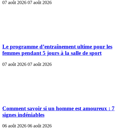
07 août 2026
07 août 2026
Le programme d’entraînement ultime pour les
femmes pendant 5 jours à la salle de sport
07 août 2026
07 août 2026
Comment savoir si un homme est amoureux : 7
signes indéniables
06 août 2026
06 août 2026