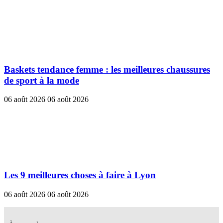
Baskets tendance femme : les meilleures chaussures
de sport à la mode
06 août 2026
06 août 2026
Les 9 meilleures choses à faire à Lyon
06 août 2026
06 août 2026