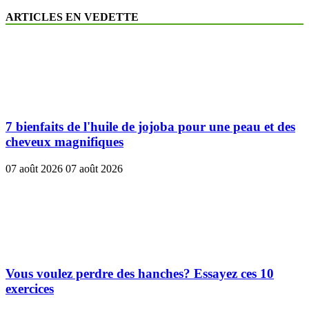
ARTICLES EN VEDETTE
7 bienfaits de l'huile de jojoba pour une peau et des
cheveux magnifiques
07 août 2026
07 août 2026
Vous voulez perdre des hanches? Essayez ces 10
exercices