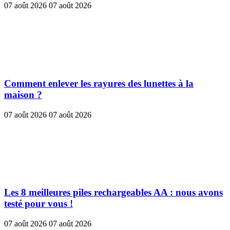
07 août 2026
07 août 2026
Comment enlever les rayures des lunettes à la
maison ?
07 août 2026
07 août 2026
Les 8 meilleures piles rechargeables AA : nous avons
testé pour vous !
07 août 2026
07 août 2026