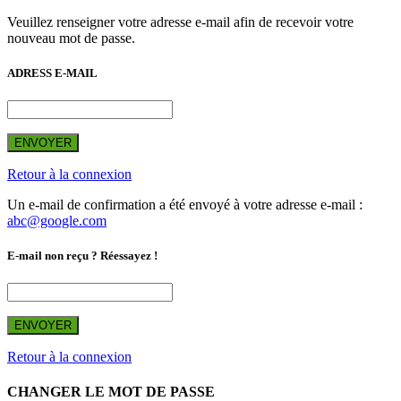
Veuillez renseigner votre adresse e-mail afin de recevoir votre
nouveau mot de passe.
ADRESS E-MAIL
ENVOYER
Retour à la connexion
Un e-mail de confirmation a été envoyé à votre adresse e-mail :
abc@google.com
E-mail non reçu ? Réessayez !
ENVOYER
Retour à la connexion
CHANGER LE MOT DE PASSE