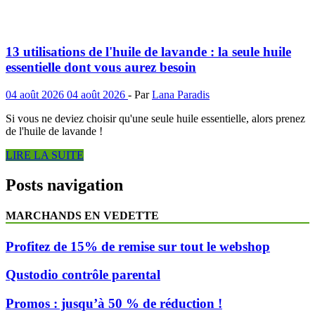
13 utilisations de l'huile de lavande : la seule huile
essentielle dont vous aurez besoin
04 août 2026
04 août 2026
-
Par
Lana Paradis
Si vous ne deviez choisir qu'une seule huile essentielle, alors prenez
de l'huile de lavande !
LIRE LA SUITE
Posts navigation
MARCHANDS EN VEDETTE
Profitez de 15% de remise sur tout le webshop
Qustodio contrôle parental
Promos : jusqu’à 50 % de réduction !