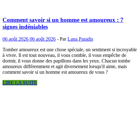
Comment savoir si un homme est amoureux : 7
signes indéniables
06 août 2026
06 août 2026
-
Par
Lana Paradis
Tomber amoureux est une chose spéciale, un sentiment si incroyable
à vivre. Il est tout nouveau, il vous comble, il vous empêche de
dormir, il vous donne des papillons dans les yeux. Chacun tombe
amoureux différemment et agit diversement lorsqu'il aime, mais
comment savoir si un homme est amoureux de vous ?
LIRE LA SUITE