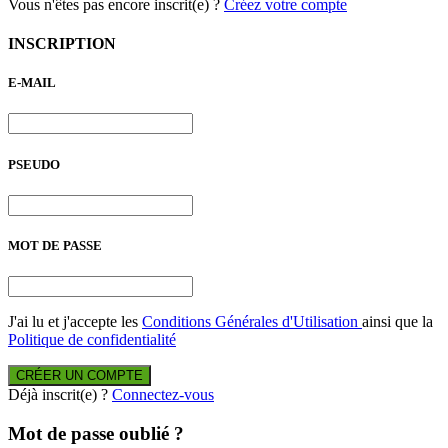
Vous n'êtes pas encore inscrit(e) ?
Créez votre compte
INSCRIPTION
E-MAIL
PSEUDO
MOT DE PASSE
J'ai lu et j'accepte les
Conditions Générales d'Utilisation
ainsi que la
Politique de confidentialité
CRÉER UN COMPTE
Déjà inscrit(e) ?
Connectez-vous
Mot de passe oublié ?