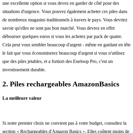
une excellente option si vous devez en garder de côté pour des
situations d'urgence. Vous pouvez également acheter ces piles dans
de nombreux magasins traditionnels à travers le pays. Vous devriez
savoir qu'elles ne sont pas bon marché. Vous devrez en effet
débourser quelques euros si vous les achetez par pack de quatre.
Cela peut vous sembler beaucoup d'argent - même en gardant en tête
le fait que vous économiserez beaucoup d'argent si vous n'utilisez
que des piles jetables, et a fortiori des Eneloop Pro, c'est un
investissement durable.
2. Piles rechargeables AmazonBasics
La meilleure valeur
Si notre premier choix ne convient pas à votre budget, consultez la
section « Rechargeables d'Amazon Basics ». Elles coûtent moins de