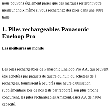
nous pouvons également parier que ces marques resteront votre
meilleur choix même si vous recherchez des piles dans une autre
taille.
1. Piles rechargeables Panasonic
Eneloop Pro
Les meilleures au monde
Les piles rechargeables de Panasonic Eneloop Pro AA, qui peuvent
être achetées par paquets de quatre ou huit, ou achetées déjà
rechargées, fournissent à peu près une heure d'utilisation
supplémentaire lors de nos tests par rapport à son plus proche
concurrent, les piles rechargeables AmazonBasics AA de haute
capacité.