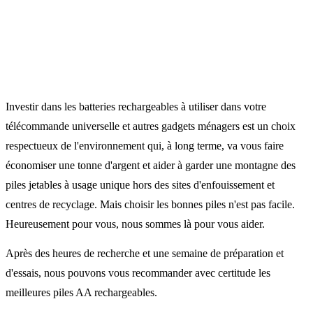
Investir dans les batteries rechargeables à utiliser dans votre
télécommande universelle et autres gadgets ménagers est un choix
respectueux de l'environnement qui, à long terme, va vous faire
économiser une tonne d'argent et aider à garder une montagne des
piles jetables à usage unique hors des sites d'enfouissement et
centres de recyclage. Mais choisir les bonnes piles n'est pas facile.
Heureusement pour vous, nous sommes là pour vous aider.
Après des heures de recherche et une semaine de préparation et
d'essais, nous pouvons vous recommander avec certitude les
meilleures piles AA rechargeables.