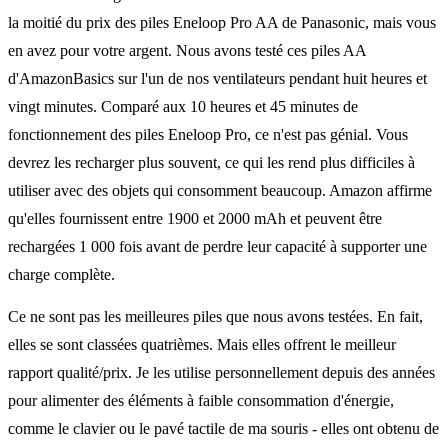
la moitié du prix des piles Eneloop Pro AA de Panasonic, mais vous
en avez pour votre argent. Nous avons testé ces piles AA
d'AmazonBasics sur l'un de nos ventilateurs pendant huit heures et
vingt minutes. Comparé aux 10 heures et 45 minutes de
fonctionnement des piles Eneloop Pro, ce n'est pas génial. Vous
devrez les recharger plus souvent, ce qui les rend plus difficiles à
utiliser avec des objets qui consomment beaucoup. Amazon affirme
qu'elles fournissent entre 1900 et 2000 mAh et peuvent être
rechargées 1 000 fois avant de perdre leur capacité à supporter une
charge complète.
Ce ne sont pas les meilleures piles que nous avons testées. En fait,
elles se sont classées quatrièmes. Mais elles offrent le meilleur
rapport qualité/prix. Je les utilise personnellement depuis des années
pour alimenter des éléments à faible consommation d'énergie,
comme le clavier ou le pavé tactile de ma souris - elles ont obtenu de