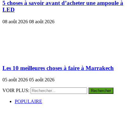
5 choses à savoir avant d’acheter une ampoule à
LED
08 août 2026
08 août 2026
Les 10 meilleures choses à faire à Marrakech
05 août 2026
05 août 2026
VOIR PLUS:
POPULAIRE