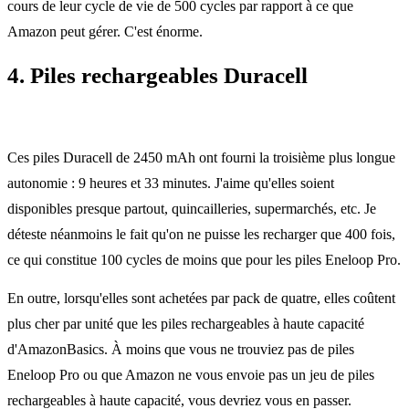
cours de leur cycle de vie de 500 cycles par rapport à ce que
Amazon peut gérer. C'est énorme.
4. Piles rechargeables Duracell
Ces piles Duracell de 2450 mAh ont fourni la troisième plus longue
autonomie : 9 heures et 33 minutes. J'aime qu'elles soient
disponibles presque partout, quincailleries, supermarchés, etc. Je
déteste néanmoins le fait qu'on ne puisse les recharger que 400 fois,
ce qui constitue 100 cycles de moins que pour les piles Eneloop Pro.
En outre, lorsqu'elles sont achetées par pack de quatre, elles coûtent
plus cher par unité que les piles rechargeables à haute capacité
d'AmazonBasics. À moins que vous ne trouviez pas de piles
Eneloop Pro ou que Amazon ne vous envoie pas un jeu de piles
rechargeables à haute capacité, vous devriez vous en passer.