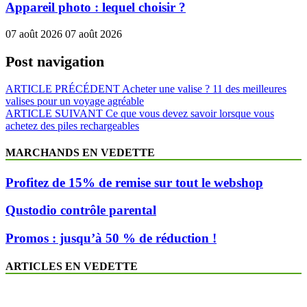
Appareil photo : lequel choisir ?
07 août 2026
07 août 2026
Post navigation
ARTICLE PRÉCÉDENT
Acheter une valise ? 11 des meilleures
valises pour un voyage agréable
ARTICLE SUIVANT
Ce que vous devez savoir lorsque vous
achetez des piles rechargeables
MARCHANDS EN VEDETTE
Profitez de 15% de remise sur tout le webshop
Qustodio contrôle parental
Promos : jusqu’à 50 % de réduction !
ARTICLES EN VEDETTE