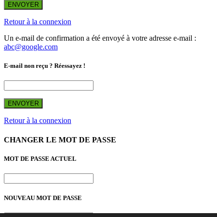
ENVOYER
Retour à la connexion
Un e-mail de confirmation a été envoyé à votre adresse e-mail :
abc@google.com
E-mail non reçu ? Réessayez !
ENVOYER
Retour à la connexion
CHANGER LE MOT DE PASSE
MOT DE PASSE ACTUEL
NOUVEAU MOT DE PASSE