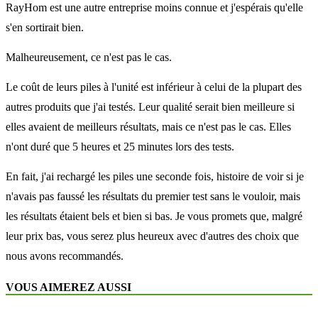
RayHom est une autre entreprise moins connue et j'espérais qu'elle
s'en sortirait bien.
Malheureusement, ce n'est pas le cas.
Le coût de leurs piles à l'unité est inférieur à celui de la plupart des
autres produits que j'ai testés. Leur qualité serait bien meilleure si
elles avaient de meilleurs résultats, mais ce n'est pas le cas. Elles
n'ont duré que 5 heures et 25 minutes lors des tests.
En fait, j'ai rechargé les piles une seconde fois, histoire de voir si je
n'avais pas faussé les résultats du premier test sans le vouloir, mais
les résultats étaient bels et bien si bas. Je vous promets que, malgré
leur prix bas, vous serez plus heureux avec d'autres des choix que
nous avons recommandés.
VOUS AIMEREZ AUSSI