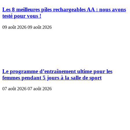
Les 8 meilleures piles rechargeables AA : nous avons
testé pour vous !
09 août 2026
09 août 2026
Le programme d’entraînement ultime pour les
femmes pendant 5 jours à la salle de sport
07 août 2026
07 août 2026