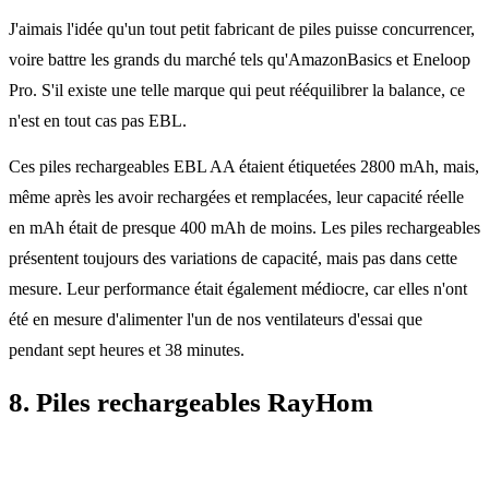
J'aimais l'idée qu'un tout petit fabricant de piles puisse concurrencer,
voire battre les grands du marché tels qu'AmazonBasics et Eneloop
Pro. S'il existe une telle marque qui peut rééquilibrer la balance, ce
n'est en tout cas pas EBL.
Ces piles rechargeables EBL AA étaient étiquetées 2800 mAh, mais,
même après les avoir rechargées et remplacées, leur capacité réelle
en mAh était de presque 400 mAh de moins. Les piles rechargeables
présentent toujours des variations de capacité, mais pas dans cette
mesure. Leur performance était également médiocre, car elles n'ont
été en mesure d'alimenter l'un de nos ventilateurs d'essai que
pendant sept heures et 38 minutes.
8. Piles rechargeables RayHom