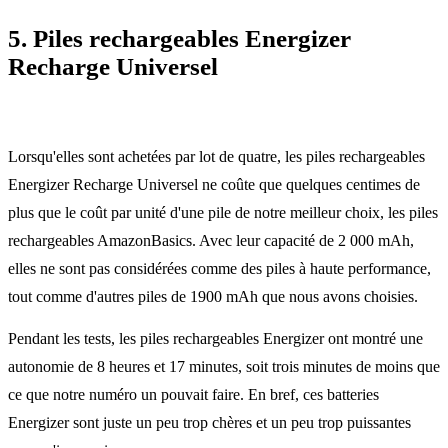
5. Piles rechargeables Energizer
Recharge Universel
Lorsqu'elles sont achetées par lot de quatre, les piles rechargeables
Energizer Recharge Universel ne coûte que quelques centimes de
plus que le coût par unité d'une pile de notre meilleur choix, les piles
rechargeables AmazonBasics. Avec leur capacité de 2 000 mAh,
elles ne sont pas considérées comme des piles à haute performance,
tout comme d'autres piles de 1900 mAh que nous avons choisies.
Pendant les tests, les piles rechargeables Energizer ont montré une
autonomie de 8 heures et 17 minutes, soit trois minutes de moins que
ce que notre numéro un pouvait faire. En bref, ces batteries
Energizer sont juste un peu trop chères et un peu trop puissantes