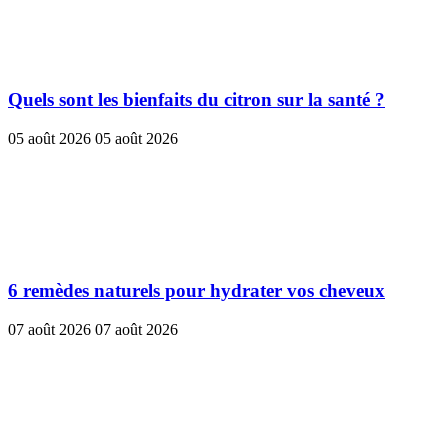
Quels sont les bienfaits du citron sur la santé ?
05 août 2026
05 août 2026
6 remèdes naturels pour hydrater vos cheveux
07 août 2026
07 août 2026