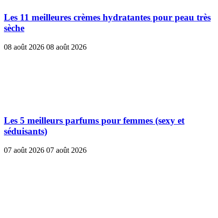
Les 11 meilleures crèmes hydratantes pour peau très
sèche
08 août 2026
08 août 2026
Les 5 meilleurs parfums pour femmes (sexy et
séduisants)
07 août 2026
07 août 2026