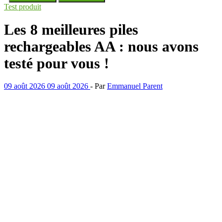
Test produit
Les 8 meilleures piles
rechargeables AA : nous avons
testé pour vous !
09 août 2026
09 août 2026
-
Par
Emmanuel Parent