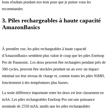
bons résultats pendant nos tests pour que je puisse vous les
recommander.
3. Piles rechargeables à haute capacité
AmazonBasics
À première vue, les piles rechargeables à haute capacité
d'AmazonBasics semblent plus valoir le coup que les piles Eneloop
Pro de Panasonic. Les deux peuvent être rechargées pendant près de
500 cycles, peuvent être stockées pendant un an avec un impact
minimal sur leur niveau de charge et, comme toutes les piles NiMH,
fonctionnent à des températures plus basses.
La seule différence importante entre les deux est leur classement en
mAh. Les piles rechargeables Eneloop Pro ont une puissance
nominale de 2550 mAh, tandis que les piles rechargeables