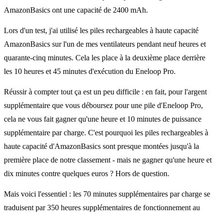
AmazonBasics ont une capacité de 2400 mAh.
Lors d'un test, j'ai utilisé les piles rechargeables à haute capacité
AmazonBasics sur l'un de mes ventilateurs pendant neuf heures et
quarante-cinq minutes. Cela les place à la deuxième place derrière
les 10 heures et 45 minutes d'exécution du Eneloop Pro.
Réussir à compter tout ça est un peu difficile : en fait, pour l'argent
supplémentaire que vous déboursez pour une pile d'Eneloop Pro,
cela ne vous fait gagner qu'une heure et 10 minutes de puissance
supplémentaire par charge. C'est pourquoi les piles rechargeables à
haute capacité d'AmazonBasics sont presque montées jusqu'à la
première place de notre classement - mais ne gagner qu'une heure et
dix minutes contre quelques euros ? Hors de question.
Mais voici l'essentiel : les 70 minutes supplémentaires par charge se
traduisent par 350 heures supplémentaires de fonctionnement au