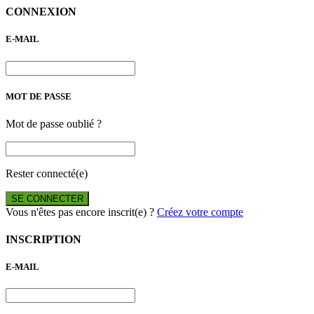
CONNEXION
E-MAIL
MOT DE PASSE
Mot de passe oublié ?
Rester connecté(e)
SE CONNECTER
Vous n'êtes pas encore inscrit(e) ?
Créez votre compte
INSCRIPTION
E-MAIL