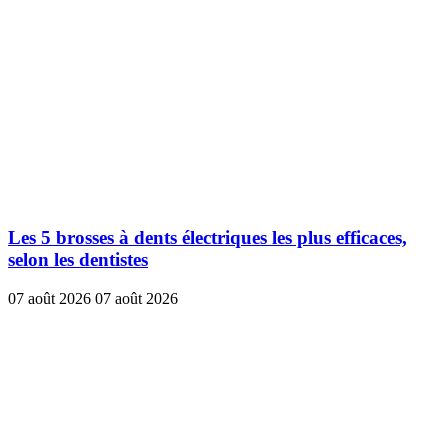
Les 5 brosses à dents électriques les plus efficaces,
selon les dentistes
07 août 2026
07 août 2026