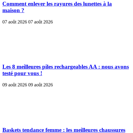
Comment enlever les rayures des lunettes à la
maison ?
07 août 2026
07 août 2026
Les 8 meilleures piles rechargeables AA : nous avons
testé pour vous !
09 août 2026
09 août 2026
Baskets tendance femme : les meilleures chaussures