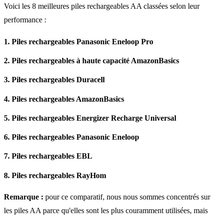
Voici les 8 meilleures piles rechargeables AA classées selon leur
performance :
1. Piles rechargeables Panasonic Eneloop Pro
2. Piles rechargeables à haute capacité AmazonBasics
3. Piles rechargeables Duracell
4. Piles rechargeables AmazonBasics
5. Piles rechargeables Energizer Recharge Universal
6. Piles rechargeables Panasonic Eneloop
7. Piles rechargeables EBL
8. Piles rechargeables RayHom
Remarque :
pour ce comparatif, nous nous sommes concentrés sur
les piles AA parce qu'elles sont les plus couramment utilisées, mais