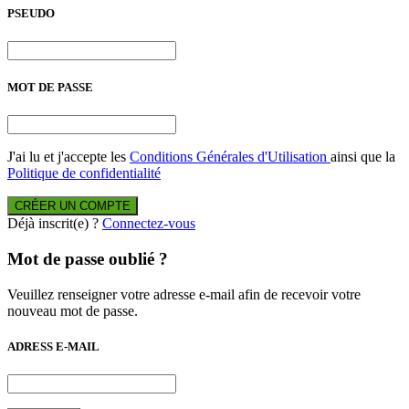
PSEUDO
MOT DE PASSE
J'ai lu et j'accepte les
Conditions Générales d'Utilisation
ainsi que la
Politique de confidentialité
CRÉER UN COMPTE
Déjà inscrit(e) ?
Connectez-vous
Mot de passe oublié ?
Veuillez renseigner votre adresse e-mail afin de recevoir votre
nouveau mot de passe.
ADRESS E-MAIL