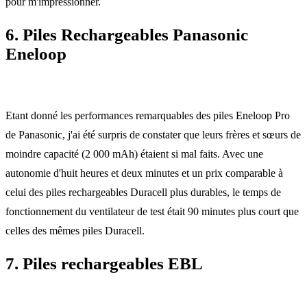
pour m'impressionner.
6. Piles Rechargeables Panasonic
Eneloop
Etant donné les performances remarquables des piles Eneloop Pro
de Panasonic, j'ai été surpris de constater que leurs frères et sœurs de
moindre capacité (2 000 mAh) étaient si mal faits. Avec une
autonomie d'huit heures et deux minutes et un prix comparable à
celui des piles rechargeables Duracell plus durables, le temps de
fonctionnement du ventilateur de test était 90 minutes plus court que
celles des mêmes piles Duracell.
7. Piles rechargeables EBL