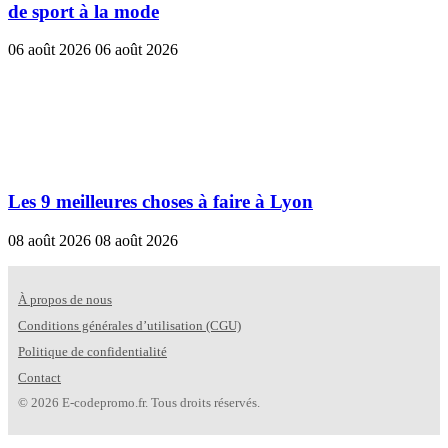
de sport à la mode
06 août 2026
06 août 2026
Les 9 meilleures choses à faire à Lyon
08 août 2026
08 août 2026
À propos de nous
Conditions générales d’utilisation (CGU)
Politique de confidentialité
Contact
© 2026 E-codepromo.fr. Tous droits réservés.