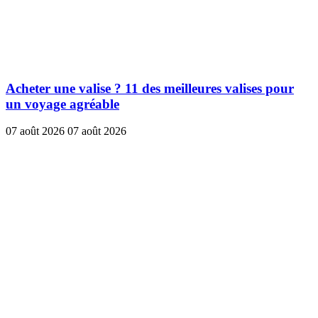
Acheter une valise ? 11 des meilleures valises pour
un voyage agréable
07 août 2026
07 août 2026