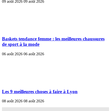
09 août 2026
09 août 2026
Baskets tendance femme : les meilleures chaussures
de sport à la mode
06 août 2026
06 août 2026
Les 9 meilleures choses à faire à Lyon
08 août 2026
08 août 2026