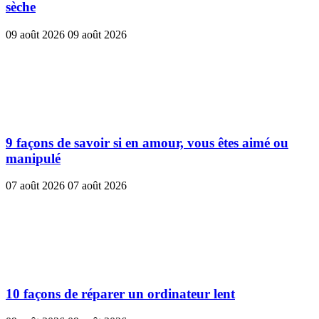
sèche
09 août 2026
09 août 2026
9 façons de savoir si en amour, vous êtes aimé ou
manipulé
07 août 2026
07 août 2026
10 façons de réparer un ordinateur lent