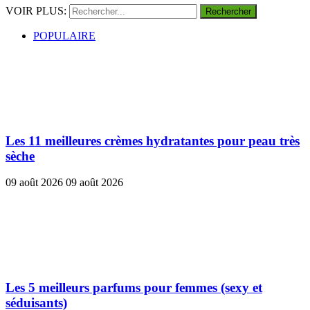
VOIR PLUS:
POPULAIRE
Les 11 meilleures crèmes hydratantes pour peau très
sèche
09 août 2026
09 août 2026
Les 5 meilleurs parfums pour femmes (sexy et
séduisants)