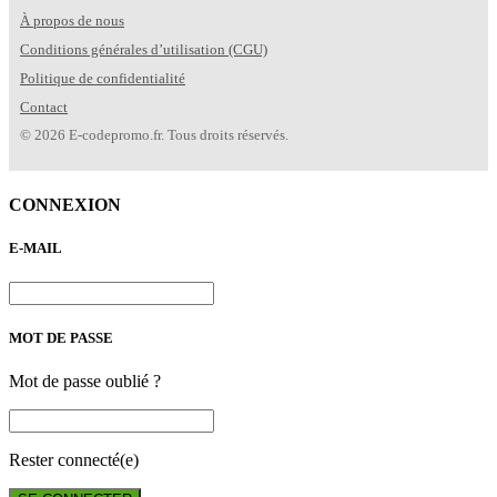
À propos de nous
Conditions générales d’utilisation (CGU)
Politique de confidentialité
Contact
© 2026 E-codepromo.fr. Tous droits réservés.
CONNEXION
E-MAIL
MOT DE PASSE
Mot de passe oublié ?
Rester connecté(e)