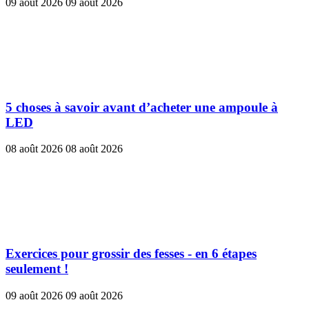
09 août 2026
09 août 2026
5 choses à savoir avant d’acheter une ampoule à
LED
08 août 2026
08 août 2026
Exercices pour grossir des fesses - en 6 étapes
seulement !
09 août 2026
09 août 2026