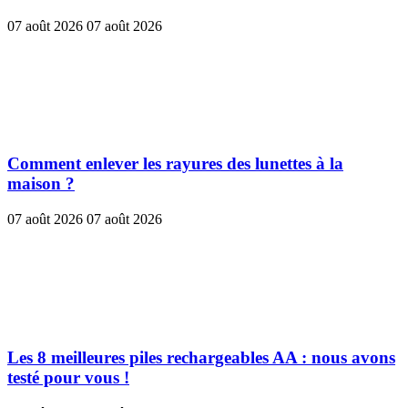
07 août 2026
07 août 2026
Comment enlever les rayures des lunettes à la
maison ?
07 août 2026
07 août 2026
Les 8 meilleures piles rechargeables AA : nous avons
testé pour vous !