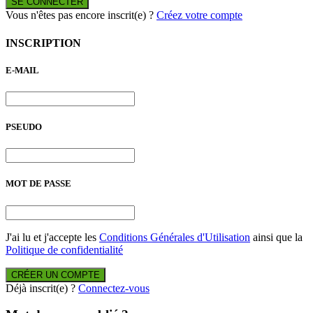
SE CONNECTER
Vous n'êtes pas encore inscrit(e) ?
Créez votre compte
INSCRIPTION
E-MAIL
PSEUDO
MOT DE PASSE
J'ai lu et j'accepte les
Conditions Générales d'Utilisation
ainsi que la
Politique de confidentialité
CRÉER UN COMPTE
Déjà inscrit(e) ?
Connectez-vous