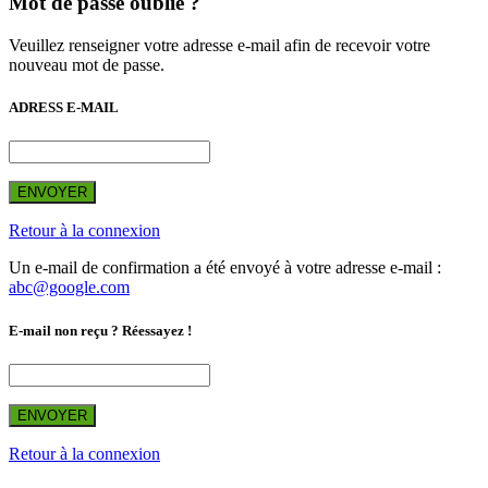
Mot de passe oublié ?
Veuillez renseigner votre adresse e-mail afin de recevoir votre
nouveau mot de passe.
ADRESS E-MAIL
ENVOYER
Retour à la connexion
Un e-mail de confirmation a été envoyé à votre adresse e-mail :
abc@google.com
E-mail non reçu ? Réessayez !
ENVOYER
Retour à la connexion