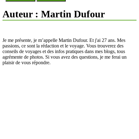
Auteur :
Martin Dufour
Je me présente, je m’appelle Martin Dufour. Et j'ai 27 ans. Mes
passions, ce sont la rédaction et le voyage. Vous trouverez des
conseils de voyages et des infos pratiques dans mes blogs, tous
agrémente de photos. Si vous avez des questions, je me ferai un
plaisir de vous répondre.