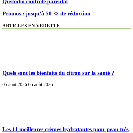
Qustodio contrôle parental
Promos : jusqu’à 50 % de réduction !
ARTICLES EN VEDETTE
Quels sont les bienfaits du citron sur la santé ?
05 août 2026
05 août 2026
Les 11 meilleures crèmes hydratantes pour peau très